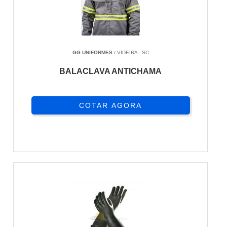
GG UNIFORMES
/ VIDEIRA - SC
BALACLAVA ANTICHAMA
COTAR AGORA