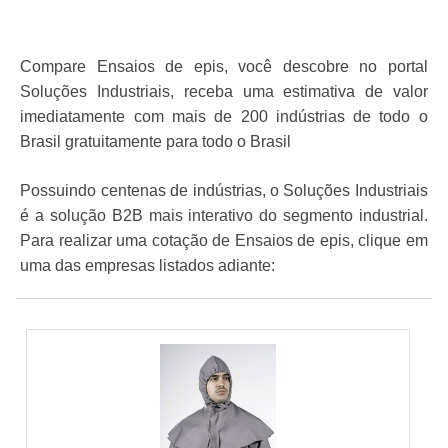
Compare Ensaios de epis, você descobre no portal
Soluções Industriais, receba uma estimativa de valor
imediatamente com mais de 200 indústrias de todo o
Brasil gratuitamente para todo o Brasil
Possuindo centenas de indústrias, o Soluções Industriais
é a solução B2B mais interativo do segmento industrial.
Para realizar uma cotação de Ensaios de epis, clique em
uma das empresas listados adiante: