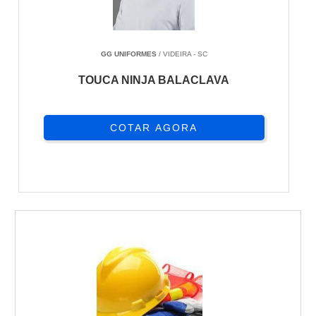
GG UNIFORMES
/ VIDEIRA - SC
TOUCA NINJA BALACLAVA
COTAR AGORA