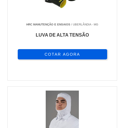
HRC MANUTENÇÃO E ENSAIOS
/ UBERLÂNDIA - MG
LUVA DE ALTA TENSÃO
COTAR AGORA