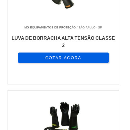
MG EQUIPAMENTOS DE PROTEÇÃO
/ SÃO PAULO - SP
LUVA DE BORRACHA ALTA TENSÃO CLASSE
2
COTAR AGORA