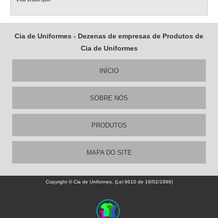
Cia de Uniformes - Dezenas de empresas de Produtos de
Cia de Uniformes
INÍCIO
SOBRE NÓS
PRODUTOS
MAPA DO SITE
Copyright © Cia de Uniformes. (Lei 9610 de 19/02/1998)