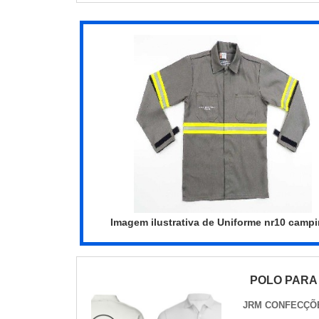
Imagem ilustrativa de Uniforme nr10 camp
POLO PARA
JRM CONFECÇÕ