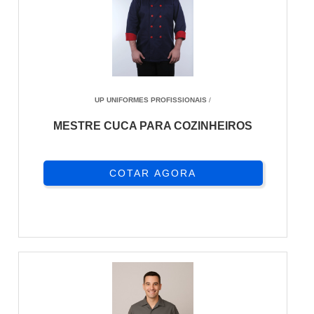
UP UNIFORMES PROFISSIONAIS
/
MESTRE CUCA PARA COZINHEIROS
COTAR AGORA