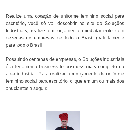
Realize uma cotação de uniforme feminino social para
escritório, você só vai descobrir no site do Soluções
Industriais, realize um orçamento imediatamente com
dezenas de empresas de todo o Brasil gratuitamente
para todo o Brasil
Possuindo centenas de empresas, o Soluções Industriais
é a ferramenta business to business mais completo da
área industrial. Para realizar um orçamento de uniforme
feminino social para escritório, clique em um ou mais dos
anuciantes a seguir: