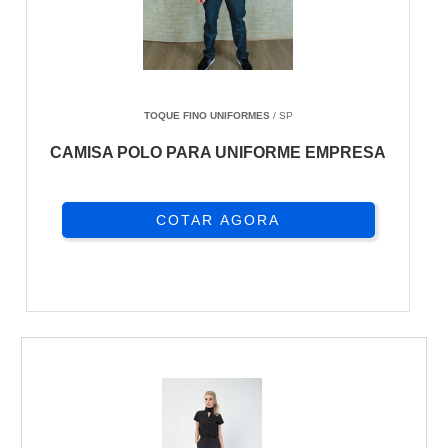
TOQUE FINO UNIFORMES
/ SP
CAMISA POLO PARA UNIFORME EMPRESA
COTAR AGORA