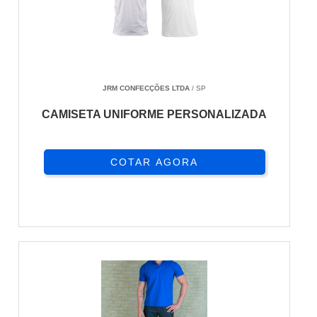
JRM CONFECÇÕES LTDA
/ SP
CAMISETA UNIFORME PERSONALIZADA
COTAR AGORA