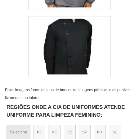
Estas imagens foram obtidas de bancos de imagens públicas e disponível
livremente na internet
REGIÕES ONDE A CIA DE UNIFORMES ATENDE
UNIFORME PARA LIMPEZA FEMININO:
Selecione
RJ
MG
ES
SP
PR
SC