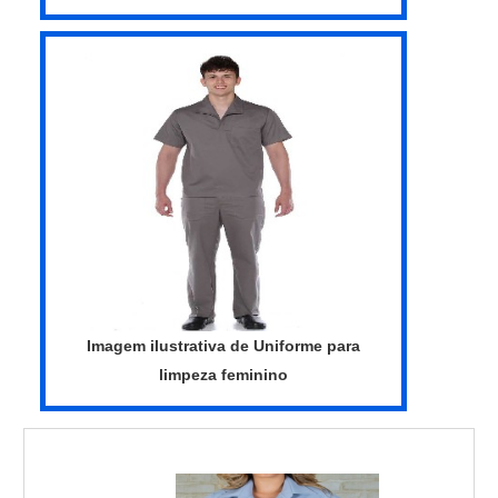
Imagem ilustrativa de Uniforme para
limpeza feminino