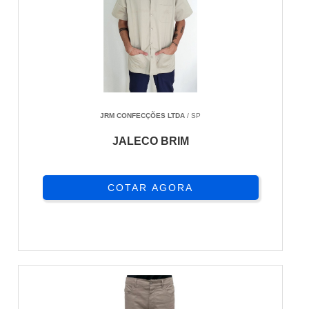
JRM CONFECÇÕES LTDA
/ SP
JALECO BRIM
COTAR AGORA