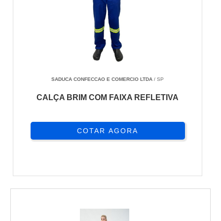
SADUCA CONFECCAO E COMERCIO LTDA
/ SP
CALÇA BRIM COM FAIXA REFLETIVA
COTAR AGORA