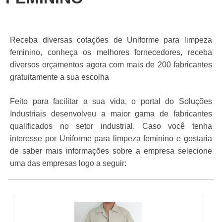
Receba diversas cotações de Uniforme para limpeza
feminino, conheça os melhores fornecedores, receba
diversos orçamentos agora com mais de 200 fabricantes
gratuitamente a sua escolha
Feito para facilitar a sua vida, o portal do Soluções
Industriais desenvolveu a maior gama de fabricantes
qualificados no setor industrial. Caso você tenha
interesse por Uniforme para limpeza feminino e gostaria
de saber mais informações sobre a empresa selecione
uma das empresas logo a seguir: