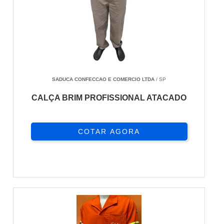
SADUCA CONFECCAO E COMERCIO LTDA
/ SP
CALÇA BRIM PROFISSIONAL ATACADO
COTAR AGORA