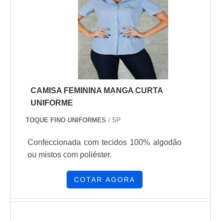
CAMISA FEMININA MANGA CURTA
UNIFORME
TOQUE FINO UNIFORMES
/ SP
Confeccionada com tecidos 100% algodão
ou mistos com poliéster.
COTAR AGORA