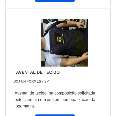
AVENTAL DE TECIDO
DCJ UNIFORMES
/ SP
Avental de tecido, na composição solicitada
pelo cliente, com ou sem personalização da
logomarca.