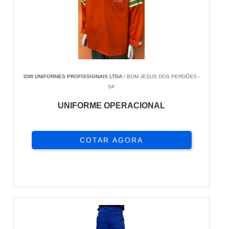
IDW UNIFORMES PROFISSIONAIS LTDA
/ BOM JESUS DOS PERDÕES -
SP
UNIFORME OPERACIONAL
COTAR AGORA