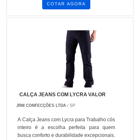
COTAR AGORA
CALÇA JEANS COM LYCRA VALOR
JRM CONFECÇÕES LTDA
/ SP
A Calça Jeans com Lycra para Trabalho cós
inteiro é a escolha perfeita para quem
busca conforto e durabilidade excepcionais.