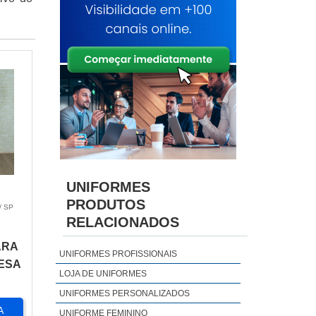
UNIFORMES
PRODUTOS
/ SP
RELACIONADOS
ARA
UNIFORMES PROFISSIONAIS
ESA
LOJA DE UNIFORMES
UNIFORMES PERSONALIZADOS
A
UNIFORME FEMININO