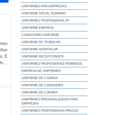
UNIFORMES PARA EMPRESAS
UNIFORME SOCIAL FEMININO
UNIFORMES PROFISSIONAIS SP
UNIFORME EMPRESA
CAMISA PARA UNIFORME
UNIFORME DE TRABALHO
rmes
UNIFORME HOSPITALAR
lhor
o. É
UNIFORME RECEPCIONISTA
hias
UNIFORMES PROFISSIONAIS FEMININOS
de e
EMPRESA DE UNIFORMES
UNIFORME DE COZINHA
UNIFORME DE COZINHEIRO
UNIFORME DE COPEIRA
UNIFORMES PERSONALIZADOS PARA
EMPRESAS
UNIFORMES PROFISSIONAIS PREÇOS