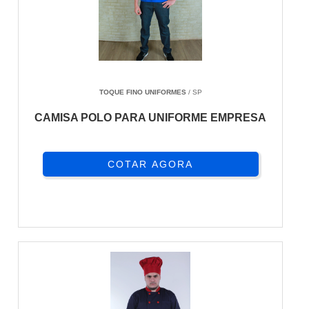
TOQUE FINO UNIFORMES
/ SP
CAMISA POLO PARA UNIFORME EMPRESA
COTAR AGORA