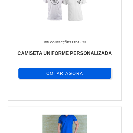
JRM CONFECÇÕES LTDA
/ SP
CAMISETA UNIFORME PERSONALIZADA
COTAR AGORA