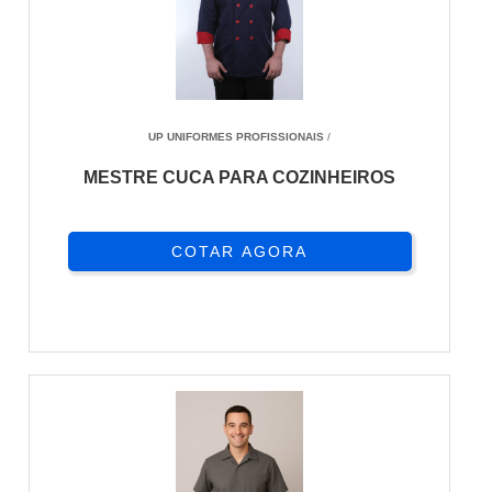
UP UNIFORMES PROFISSIONAIS
/
MESTRE CUCA PARA COZINHEIROS
COTAR AGORA