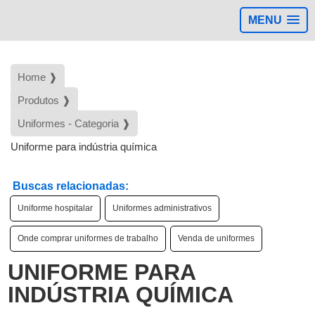
MENU
Home ❱
Produtos ❱
Uniformes - Categoria ❱
Uniforme para indústria química
Buscas relacionadas:
Uniforme hospitalar
Uniformes administrativos
Onde comprar uniformes de trabalho
Venda de uniformes
UNIFORME PARA
INDÚSTRIA QUÍMICA