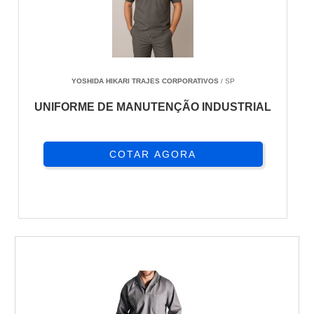
YOSHIDA HIKARI TRAJES CORPORATIVOS
/ SP
UNIFORME DE MANUTENÇÃO INDUSTRIAL
COTAR AGORA