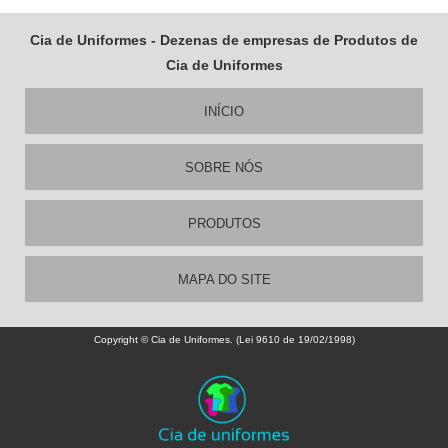
Cia de Uniformes - Dezenas de empresas de Produtos de
Cia de Uniformes
INÍCIO
SOBRE NÓS
PRODUTOS
MAPA DO SITE
Copyright © Cia de Uniformes. (Lei 9610 de 19/02/1998)