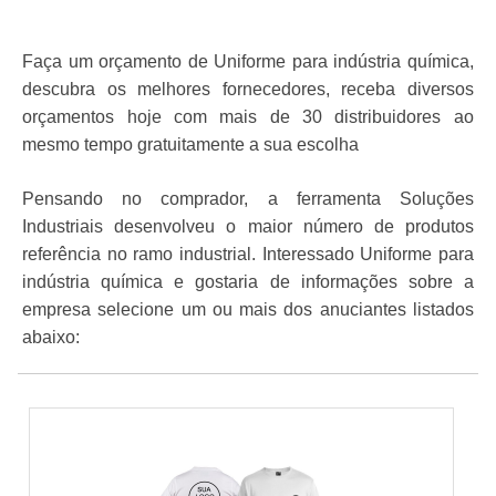
Faça um orçamento de Uniforme para indústria química,
descubra os melhores fornecedores, receba diversos
orçamentos hoje com mais de 30 distribuidores ao
mesmo tempo gratuitamente a sua escolha
Pensando no comprador, a ferramenta Soluções
Industriais desenvolveu o maior número de produtos
referência no ramo industrial. Interessado Uniforme para
indústria química e gostaria de informações sobre a
empresa selecione um ou mais dos anuciantes listados
abaixo: