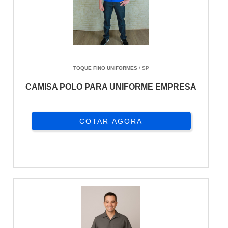
TOQUE FINO UNIFORMES
/ SP
CAMISA POLO PARA UNIFORME EMPRESA
COTAR AGORA