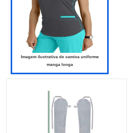
Imagem ilustrativa de camisa uniforme
manga longa