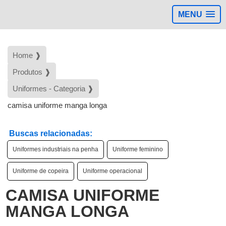
MENU
Home ❱
Produtos ❱
Uniformes - Categoria ❱
camisa uniforme manga longa
Buscas relacionadas:
Uniformes industriais na penha
Uniforme feminino
Uniforme de copeira
Uniforme operacional
CAMISA UNIFORME
MANGA LONGA