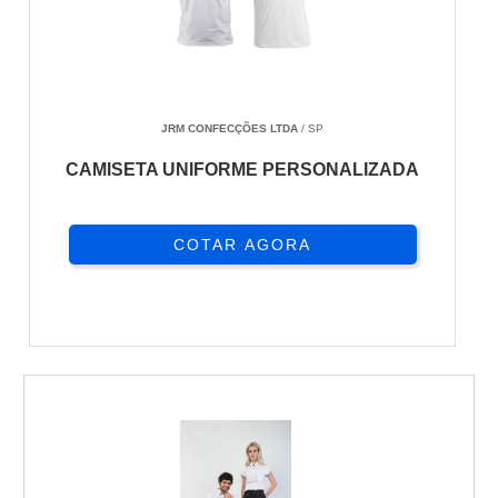
JRM CONFECÇÕES LTDA
/ SP
CAMISETA UNIFORME PERSONALIZADA
COTAR AGORA