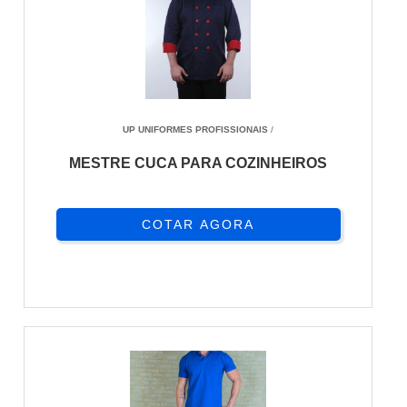
UP UNIFORMES PROFISSIONAIS
/
MESTRE CUCA PARA COZINHEIROS
COTAR AGORA