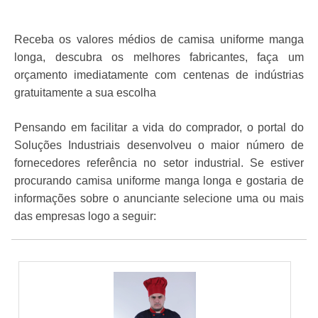
Receba os valores médios de camisa uniforme manga
longa, descubra os melhores fabricantes, faça um
orçamento imediatamente com centenas de indústrias
gratuitamente a sua escolha
Pensando em facilitar a vida do comprador, o portal do
Soluções Industriais desenvolveu o maior número de
fornecedores referência no setor industrial. Se estiver
procurando camisa uniforme manga longa e gostaria de
informações sobre o anunciante selecione uma ou mais
das empresas logo a seguir: