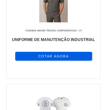
YOSHIDA HIKARI TRAJES CORPORATIVOS
/ SP
UNIFORME DE MANUTENÇÃO INDUSTRIAL
COTAR AGORA