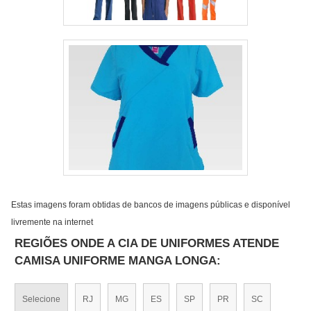
Estas imagens foram obtidas de bancos de imagens públicas e disponível
livremente na internet
REGIÕES ONDE A CIA DE UNIFORMES ATENDE
CAMISA UNIFORME MANGA LONGA:
Selecione
RJ
MG
ES
SP
PR
SC