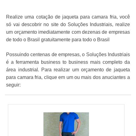
Realize uma cotação de jaqueta para camara fria, você
só vai descobrir no site do Soluções Industriais, realize
um orçamento imediatamente com dezenas de empresas
de todo o Brasil gratuitamente para todo o Brasil
Possuindo centenas de empresas, o Soluções Industriais
é a ferramenta business to business mais completo da
área industrial. Para realizar um orçamento de jaqueta
para camara fria, clique em um ou mais dos anuciantes a
seguir: