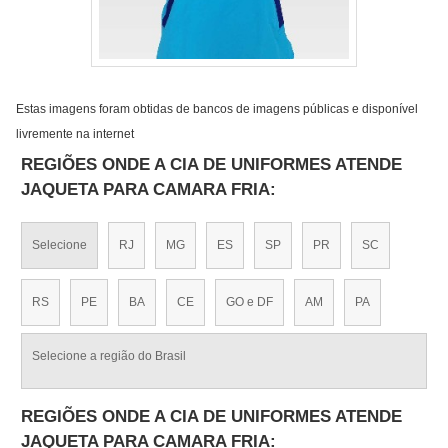
Estas imagens foram obtidas de bancos de imagens públicas e disponível
livremente na internet
REGIÕES ONDE A CIA DE UNIFORMES ATENDE
JAQUETA PARA CAMARA FRIA:
Selecione
RJ
MG
ES
SP
PR
SC
RS
PE
BA
CE
GO e DF
AM
PA
Selecione a região do Brasil
REGIÕES ONDE A CIA DE UNIFORMES ATENDE
JAQUETA PARA CAMARA FRIA: