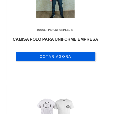
TOQUE FINO UNIFORMES
/ SP
CAMISA POLO PARA UNIFORME EMPRESA
COTAR AGORA