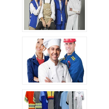
isso, somado a uma equipe multidisciplinar
de consultores associados e profissionais
qualificados, comprova sua essência de
trazer o melhor para todos os clientes.