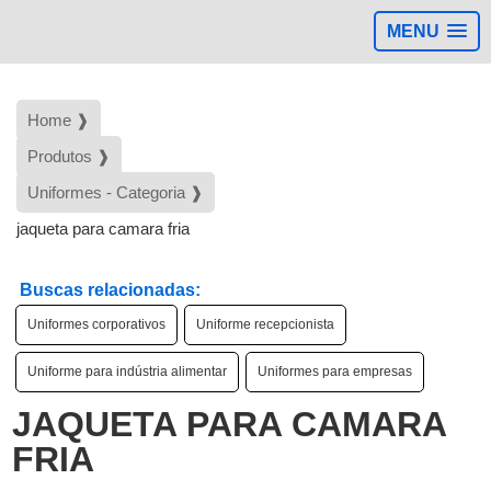
MENU
Home ❱
Produtos ❱
Uniformes - Categoria ❱
jaqueta para camara fria
Buscas relacionadas:
Uniformes corporativos
Uniforme recepcionista
Uniforme para indústria alimentar
Uniformes para empresas
JAQUETA PARA CAMARA
FRIA