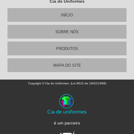
Cia de Uniformes
INÍCIO
SOBRE NÓS
PRODUTOS
MAPA DO SITE
Copyright © Cia de Uniformes. (Lei 9610 de 19/02/1998)
é um parceiro