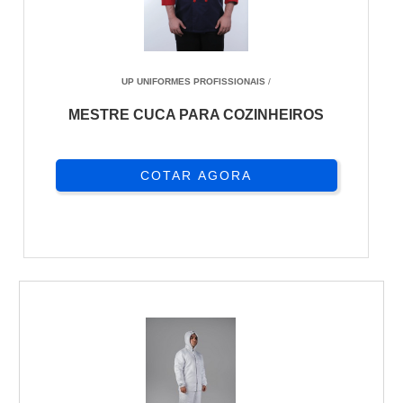
UP UNIFORMES PROFISSIONAIS
/
MESTRE CUCA PARA COZINHEIROS
COTAR AGORA