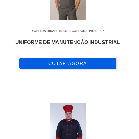
YOSHIDA HIKARI TRAJES CORPORATIVOS
/ SP
UNIFORME DE MANUTENÇÃO INDUSTRIAL
COTAR AGORA