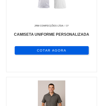
JRM CONFECÇÕES LTDA
/ SP
CAMISETA UNIFORME PERSONALIZADA
COTAR AGORA