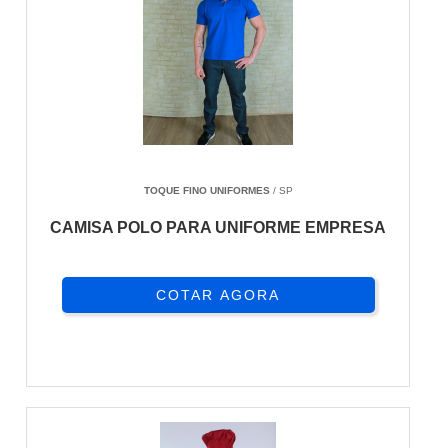
TOQUE FINO UNIFORMES
/ SP
CAMISA POLO PARA UNIFORME EMPRESA
COTAR AGORA