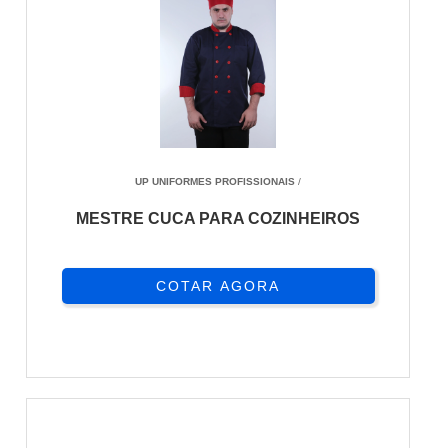
UP UNIFORMES PROFISSIONAIS
/
MESTRE CUCA PARA COZINHEIROS
COTAR AGORA