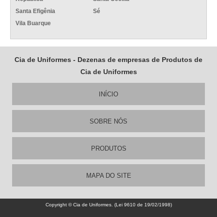
Santa Efigênia
Sé
Vila Buarque
Cia de Uniformes - Dezenas de empresas de Produtos de
Cia de Uniformes
INÍCIO
SOBRE NÓS
PRODUTOS
MAPA DO SITE
Copyright © Cia de Uniformes. (Lei 9610 de 19/02/1998)