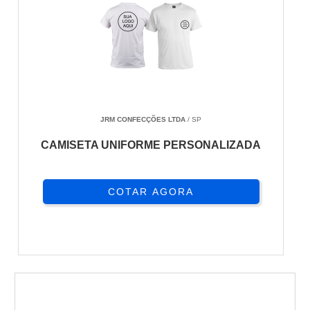
JRM CONFECÇÕES LTDA
/ SP
CAMISETA UNIFORME PERSONALIZADA
COTAR AGORA