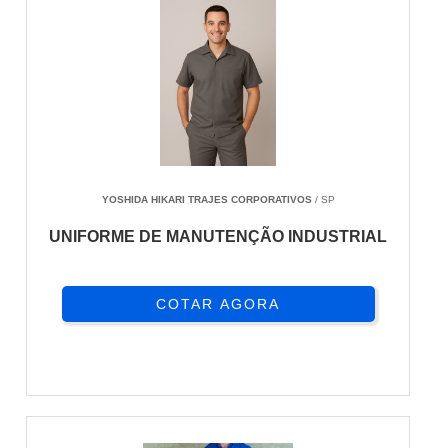
YOSHIDA HIKARI TRAJES CORPORATIVOS
/ SP
UNIFORME DE MANUTENÇÃO INDUSTRIAL
COTAR AGORA