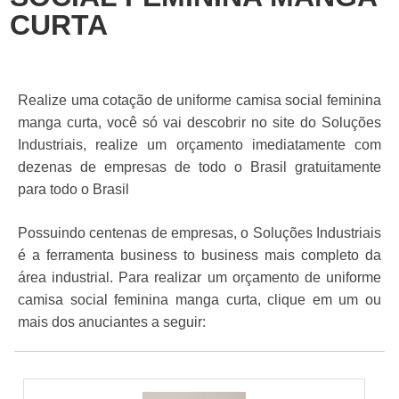
CURTA
Realize uma cotação de uniforme camisa social feminina
manga curta, você só vai descobrir no site do Soluções
Industriais, realize um orçamento imediatamente com
dezenas de empresas de todo o Brasil gratuitamente
para todo o Brasil
Possuindo centenas de empresas, o Soluções Industriais
é a ferramenta business to business mais completo da
área industrial. Para realizar um orçamento de uniforme
camisa social feminina manga curta, clique em um ou
mais dos anuciantes a seguir: