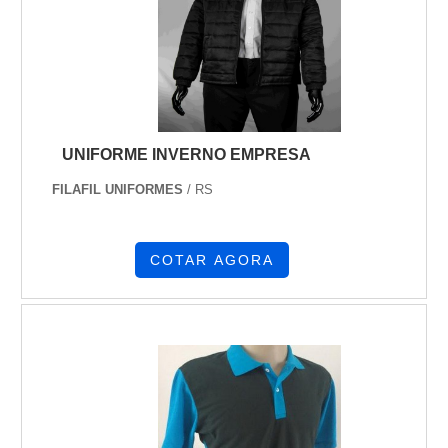
UNIFORME INVERNO EMPRESA
FILAFIL UNIFORMES
/ RS
COTAR AGORA