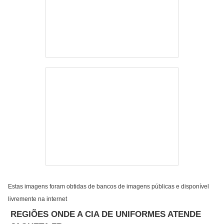
Estas imagens foram obtidas de bancos de imagens públicas e disponível
livremente na internet
REGIÕES ONDE A CIA DE UNIFORMES ATENDE