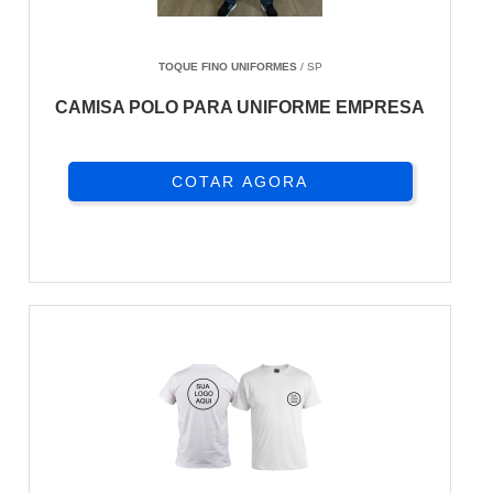
TOQUE FINO UNIFORMES
/ SP
CAMISA POLO PARA UNIFORME EMPRESA
COTAR AGORA