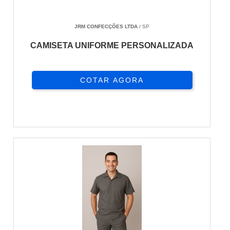
JRM CONFECÇÕES LTDA
/ SP
CAMISETA UNIFORME PERSONALIZADA
COTAR AGORA