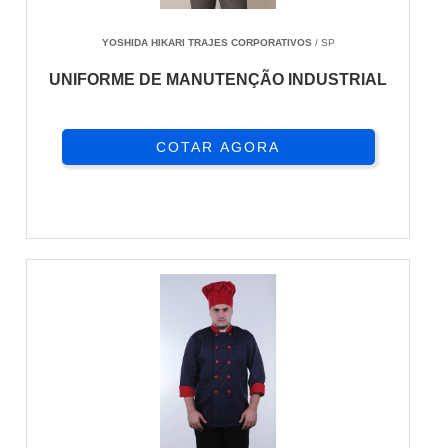
YOSHIDA HIKARI TRAJES CORPORATIVOS
/ SP
UNIFORME DE MANUTENÇÃO INDUSTRIAL
COTAR AGORA