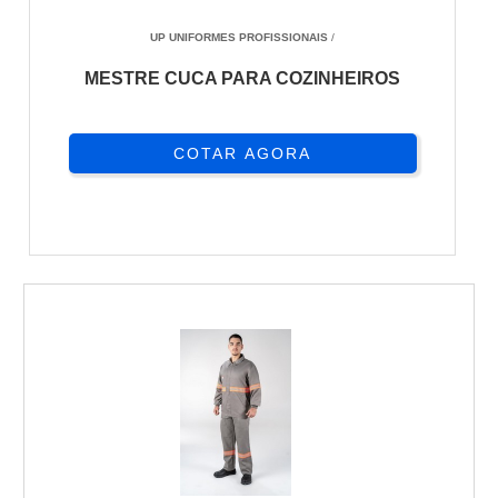
UP UNIFORMES PROFISSIONAIS
/
MESTRE CUCA PARA COZINHEIROS
COTAR AGORA