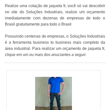
Realize uma cotação de jaqueta fr, você só vai descobrir
no site do Soluções Industriais, realize um orçamento
imediatamente com dezenas de empresas de todo o
Brasil gratuitamente para todo o Brasil
Possuindo centenas de empresas, o Soluções Industriais
é a ferramenta business to business mais completo da
área industrial. Para realizar um orçamento de jaqueta fr,
clique em um ou mais dos anuciantes a seguir: