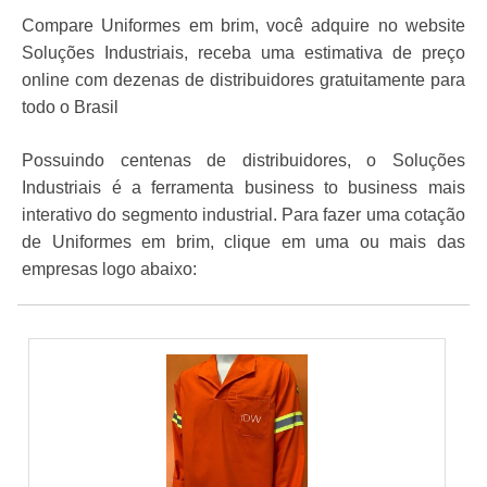
Compare Uniformes em brim, você adquire no website
Soluções Industriais, receba uma estimativa de preço
online com dezenas de distribuidores gratuitamente para
todo o Brasil
Possuindo centenas de distribuidores, o Soluções
Industriais é a ferramenta business to business mais
interativo do segmento industrial. Para fazer uma cotação
de Uniformes em brim, clique em uma ou mais das
empresas logo abaixo: