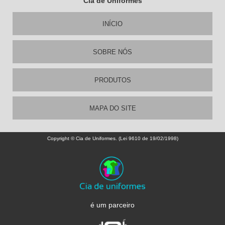
Cia de Uniformes
INÍCIO
SOBRE NÓS
PRODUTOS
MAPA DO SITE
Copyright © Cia de Uniformes. (Lei 9610 de 19/02/1998)
é um parceiro