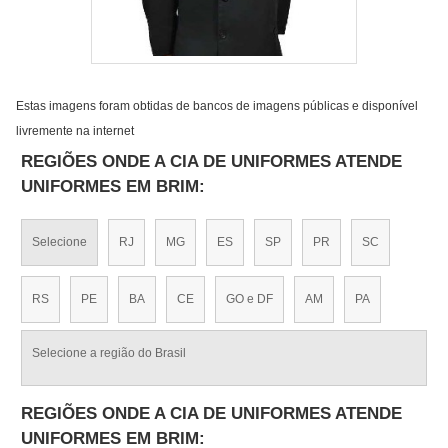
Estas imagens foram obtidas de bancos de imagens públicas e disponível
livremente na internet
REGIÕES ONDE A CIA DE UNIFORMES ATENDE
UNIFORMES EM BRIM:
Selecione
RJ
MG
ES
SP
PR
SC
RS
PE
BA
CE
GO e DF
AM
PA
Selecione a região do Brasil
REGIÕES ONDE A CIA DE UNIFORMES ATENDE
UNIFORMES EM BRIM: