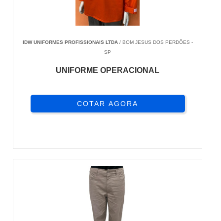
IDW UNIFORMES PROFISSIONAIS LTDA
/ BOM JESUS DOS PERDÕES -
SP
UNIFORME OPERACIONAL
COTAR AGORA