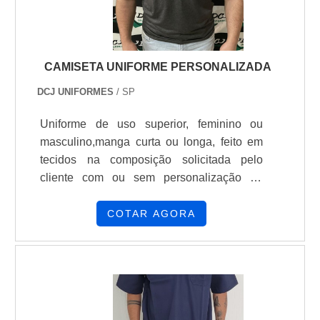
CAMISETA UNIFORME PERSONALIZADA
DCJ UNIFORMES
/ SP
Uniforme de uso superior, feminino ou
masculino,manga curta ou longa, feito em
tecidos na composição solicitada pelo
cliente com ou sem personalização da
logomarca.
COTAR AGORA