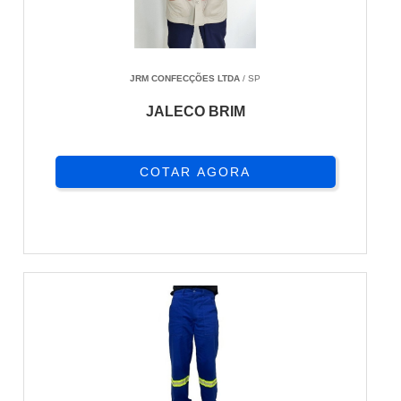
JRM CONFECÇÕES LTDA
/ SP
JALECO BRIM
COTAR AGORA