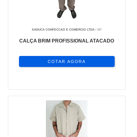
SADUCA CONFECCAO E COMERCIO LTDA
/ SP
CALÇA BRIM PROFISSIONAL ATACADO
COTAR AGORA