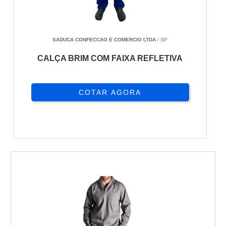
SADUCA CONFECCAO E COMERCIO LTDA
/ SP
CALÇA BRIM COM FAIXA REFLETIVA
COTAR AGORA