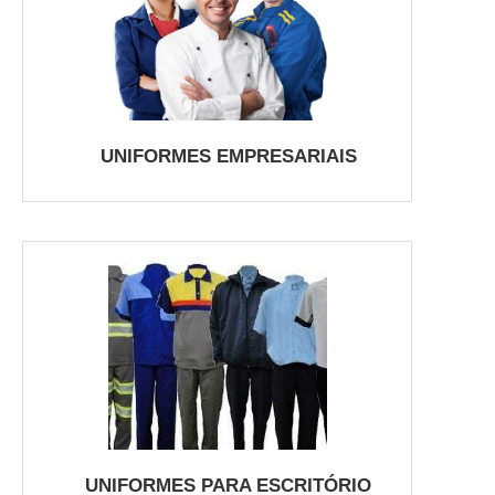
UNIFORMES EMPRESARIAIS
UNIFORMES PARA ESCRITÓRIO