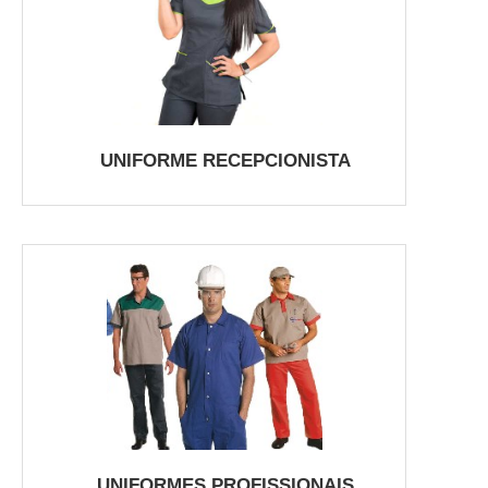
UNIFORME RECEPCIONISTA
UNIFORMES PROFISSIONAIS