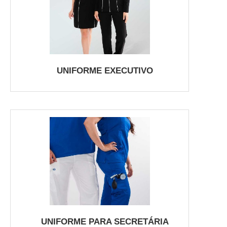
UNIFORME EXECUTIVO
UNIFORME PARA SECRETÁRIA