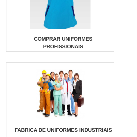
COMPRAR UNIFORMES
PROFISSIONAIS
FABRICA DE UNIFORMES INDUSTRIAIS