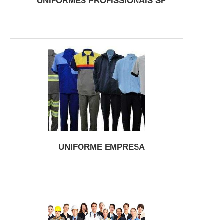
UNIFORMES PROFISSIONAIS SP
UNIFORME EMPRESA