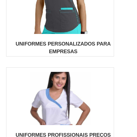
UNIFORMES PERSONALIZADOS PARA
EMPRESAS
UNIFORMES PROFISSIONAIS PREÇOS