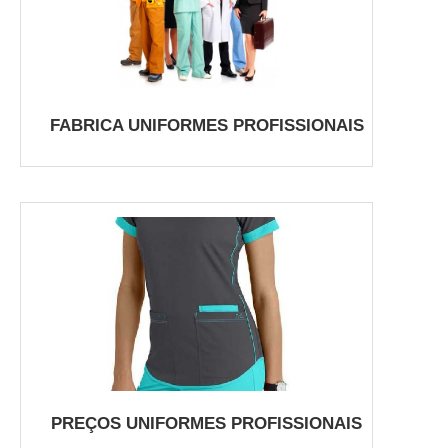
FABRICA UNIFORMES PROFISSIONAIS
PREÇOS UNIFORMES PROFISSIONAIS