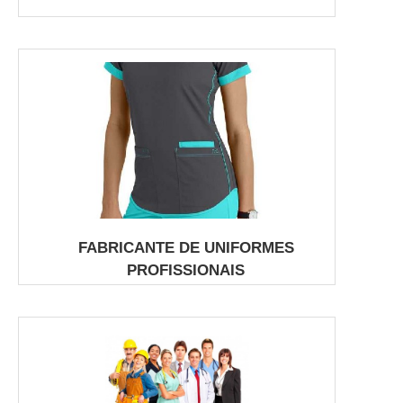
FABRICANTE DE UNIFORMES
PROFISSIONAIS