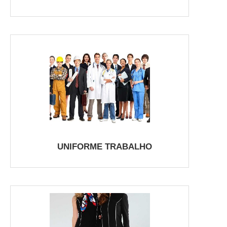
UNIFORME TRABALHO