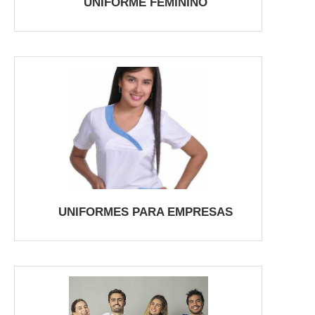
UNIFORME FEMININO
UNIFORMES PARA EMPRESAS