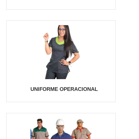
UNIFORME OPERACIONAL