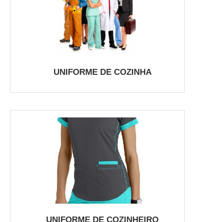
UNIFORME DE COZINHA
UNIFORME DE COZINHEIRO