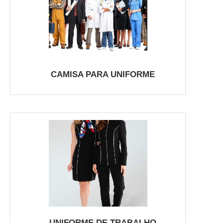
CAMISA PARA UNIFORME
UNIFORME DE TRABALHO