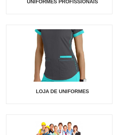
UNIFORMES PROFISSIONAIS
LOJA DE UNIFORMES