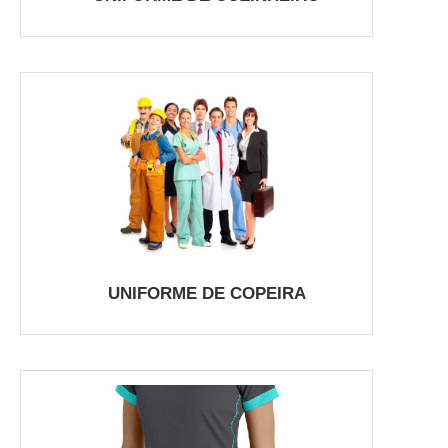
UNIFORME DE COPEIRA