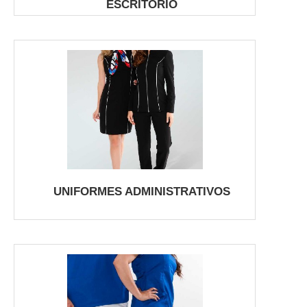
ESCRITÓRIO
UNIFORMES ADMINISTRATIVOS