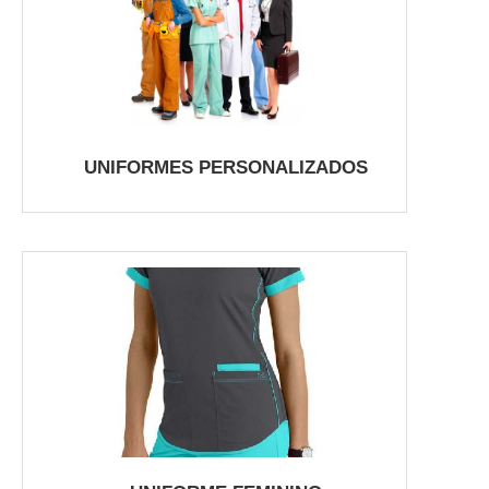
UNIFORMES PERSONALIZADOS