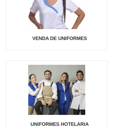
VENDA DE UNIFORMES
UNIFORMES HOTELARIA