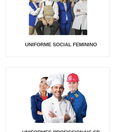
UNIFORME SOCIAL FEMININO