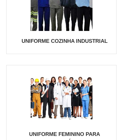
UNIFORME COZINHA INDUSTRIAL
UNIFORME FEMININO PARA