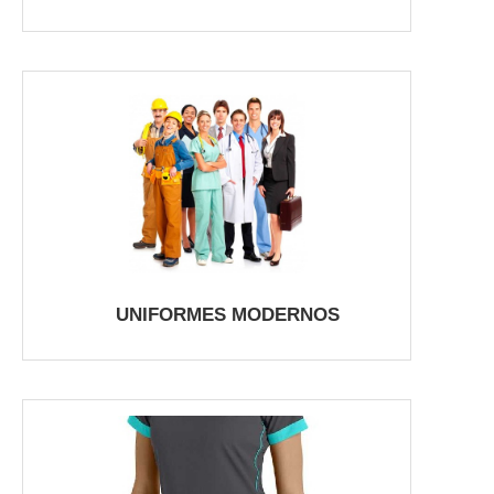
UNIFORMES MODERNOS