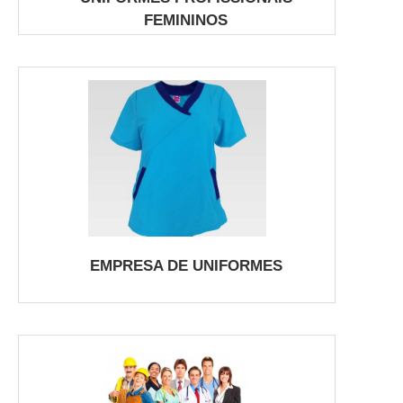
FEMININOS
EMPRESA DE UNIFORMES