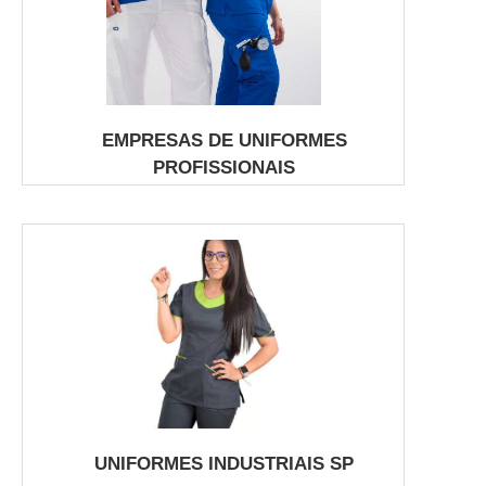
EMPRESAS DE UNIFORMES
PROFISSIONAIS
UNIFORMES INDUSTRIAIS SP