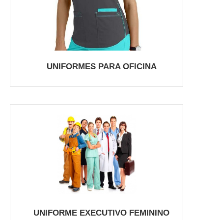
UNIFORMES PARA OFICINA
UNIFORME EXECUTIVO FEMININO