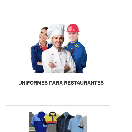
UNIFORMES PARA RESTAURANTES