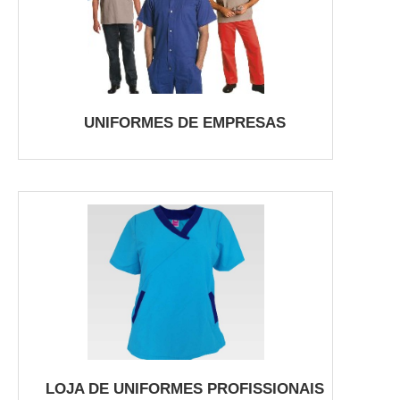
UNIFORMES DE EMPRESAS
LOJA DE UNIFORMES PROFISSIONAIS