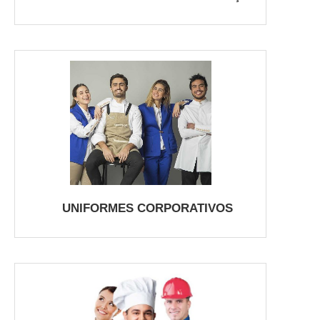
UNIFORMES CORPORATIVOS