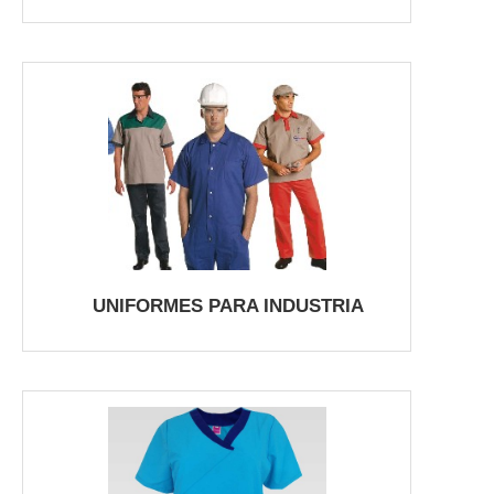
UNIFORMES PARA INDUSTRIA