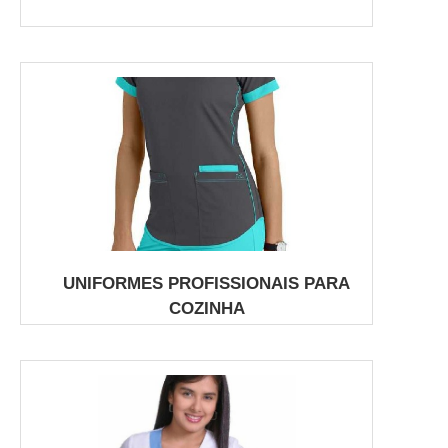
UNIFORMES PROFISSIONAIS PARA
COZINHA