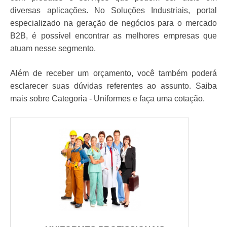
diversas aplicações. No Soluções Industriais, portal
especializado na geração de negócios para o mercado
B2B, é possível encontrar as melhores empresas que
atuam nesse segmento.
Além de receber um orçamento, você também poderá
esclarecer suas dúvidas referentes ao assunto. Saiba
mais sobre Categoria - Uniformes e faça uma cotação.