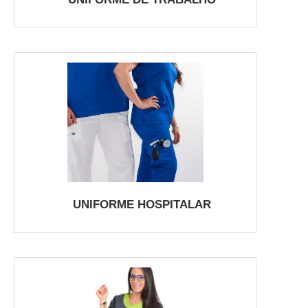
UNIFORME HOSPITALAR