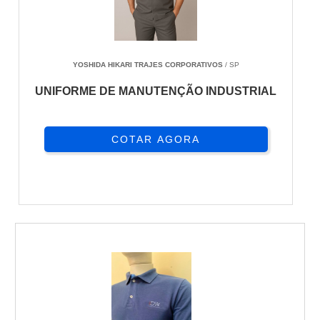
YOSHIDA HIKARI TRAJES CORPORATIVOS
/ SP
UNIFORME DE MANUTENÇÃO INDUSTRIAL
COTAR AGORA