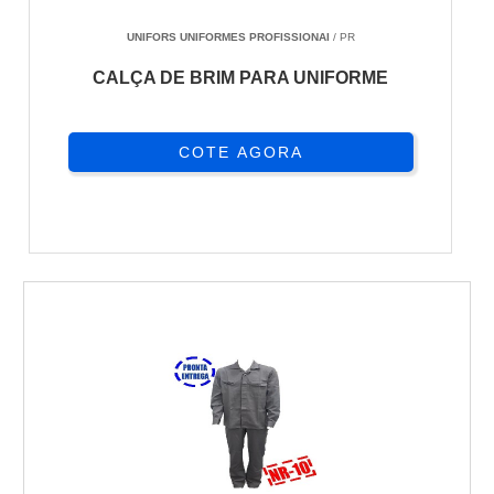
UNIFORS UNIFORMES PROFISSIONAI
/ PR
CALÇA DE BRIM PARA UNIFORME
COTE AGORA