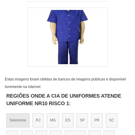
Estas imagens foram obtidas de bancos de imagens públicas e disponível
livremente na internet
REGIÕES ONDE A CIA DE UNIFORMES ATENDE
UNIFORME NR10 RISCO 1:
Selecione
RJ
MG
ES
SP
PR
SC