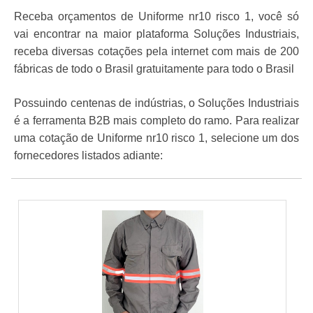
Receba orçamentos de Uniforme nr10 risco 1, você só
vai encontrar na maior plataforma Soluções Industriais,
receba diversas cotações pela internet com mais de 200
fábricas de todo o Brasil gratuitamente para todo o Brasil
Possuindo centenas de indústrias, o Soluções Industriais
é a ferramenta B2B mais completo do ramo. Para realizar
uma cotação de Uniforme nr10 risco 1, selecione um dos
fornecedores listados adiante: