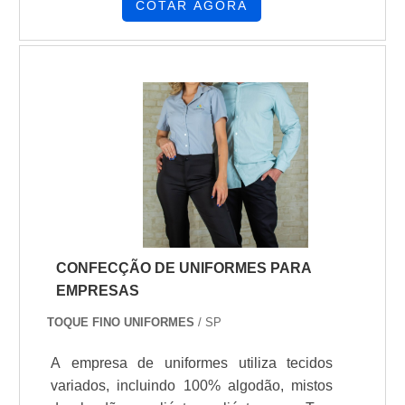
COTAR AGORA
CONFECÇÃO DE UNIFORMES PARA
EMPRESAS
TOQUE FINO UNIFORMES
/ SP
A empresa de uniformes utiliza tecidos
variados, incluindo 100% algodão, mistos