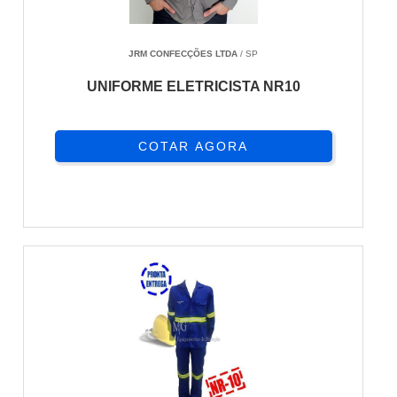
JRM CONFECÇÕES LTDA
/ SP
UNIFORME ELETRICISTA NR10
COTAR AGORA