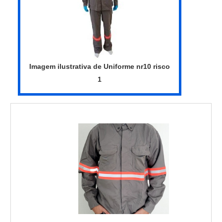
Imagem ilustrativa de Uniforme nr10 risco
1