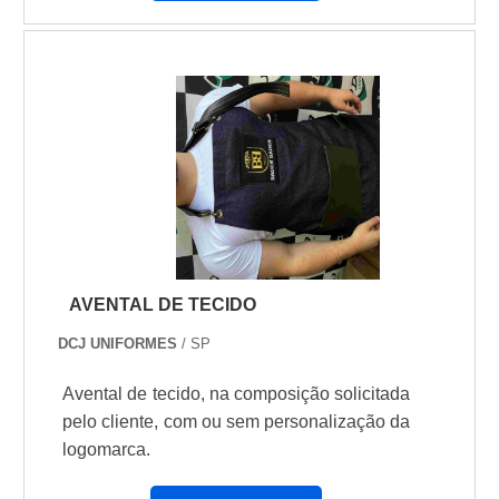
AVENTAL DE TECIDO
DCJ UNIFORMES
/ SP
Avental de tecido, na composição solicitada
pelo cliente, com ou sem personalização da
logomarca.