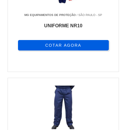
MG EQUIPAMENTOS DE PROTEÇÃO
/ SÃO PAULO - SP
UNIFORME NR10
COTAR AGORA