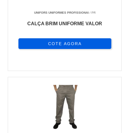
UNIFORS UNIFORMES PROFISSIONAI
/ PR
CALÇA BRIM UNIFORME VALOR
COTE AGORA