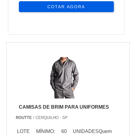
COTAR AGORA
CAMISAS DE BRIM PARA UNIFORMES
ROUTTE
/ CERQUILHO - SP
LOTE MÍNIMO: 60 UNIDADESQuem