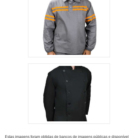
Estas imagens foram obtidas de bancos de imagens públicas e disponível