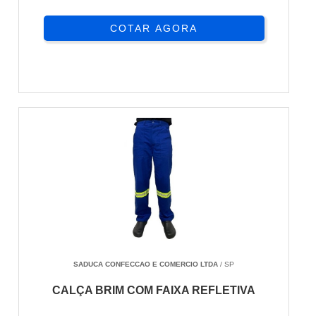
COTAR AGORA
SADUCA CONFECCAO E COMERCIO LTDA
/ SP
CALÇA BRIM COM FAIXA REFLETIVA