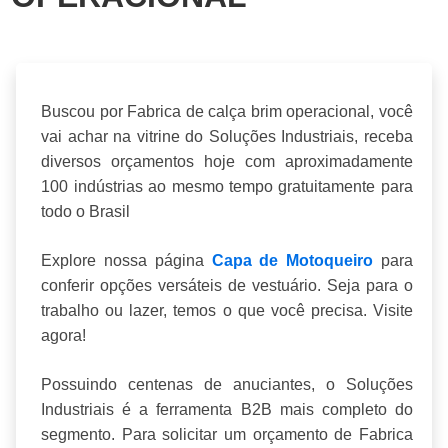
Buscou por Fabrica de calça brim operacional, você
vai achar na vitrine do Soluções Industriais, receba
diversos orçamentos hoje com aproximadamente
100 indústrias ao mesmo tempo gratuitamente para
todo o Brasil
Explore nossa página
Capa de Motoqueiro
para
conferir opções versáteis de vestuário. Seja para o
trabalho ou lazer, temos o que você precisa. Visite
agora!
Possuindo centenas de anuciantes, o Soluções
Industriais é a ferramenta B2B mais completo do
segmento. Para solicitar um orçamento de Fabrica