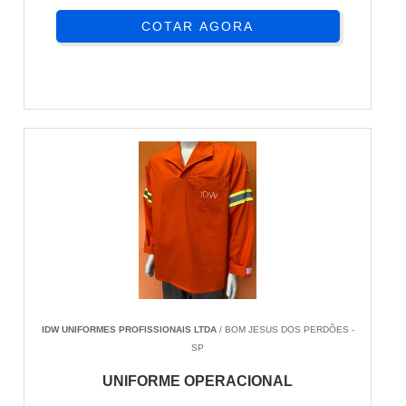
COTAR AGORA
IDW UNIFORMES PROFISSIONAIS LTDA
/ BOM JESUS DOS PERDÕES -
SP
UNIFORME OPERACIONAL