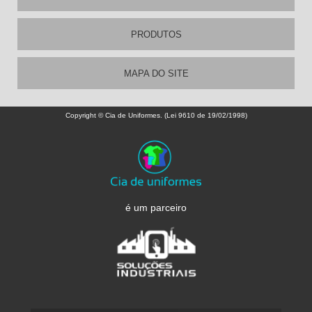
PRODUTOS
MAPA DO SITE
Copyright © Cia de Uniformes. (Lei 9610 de 19/02/1998)
é um parceiro