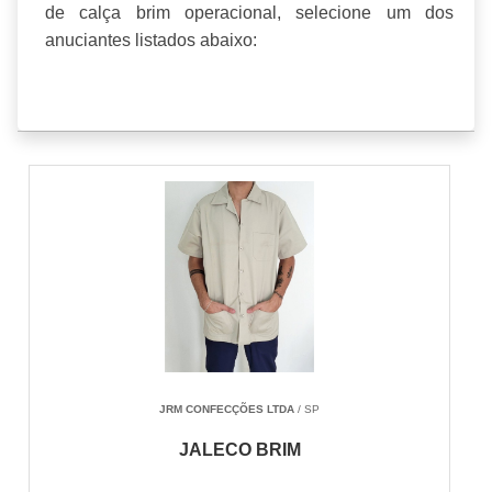
de calça brim operacional, selecione um dos
anuciantes listados abaixo:
JRM CONFECÇÕES LTDA
/ SP
JALECO BRIM