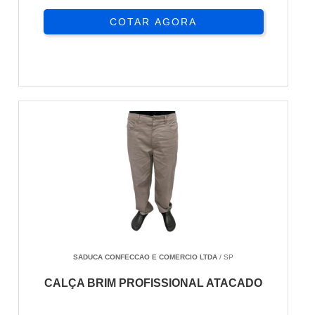
COTAR AGORA
SADUCA CONFECCAO E COMERCIO LTDA
/ SP
CALÇA BRIM PROFISSIONAL ATACADO