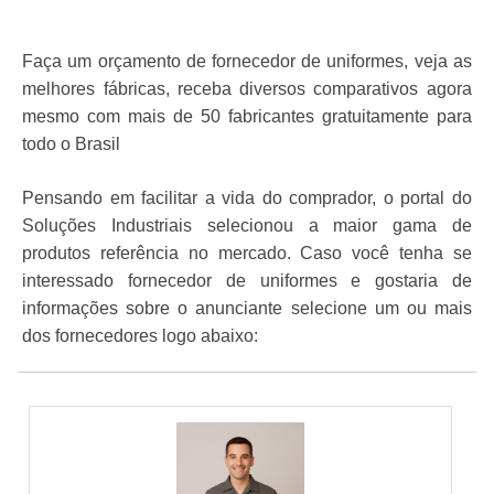
Faça um orçamento de fornecedor de uniformes, veja as
melhores fábricas, receba diversos comparativos agora
mesmo com mais de 50 fabricantes gratuitamente para
todo o Brasil
Pensando em facilitar a vida do comprador, o portal do
Soluções Industriais selecionou a maior gama de
produtos referência no mercado. Caso você tenha se
interessado fornecedor de uniformes e gostaria de
informações sobre o anunciante selecione um ou mais
dos fornecedores logo abaixo: