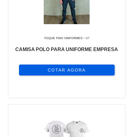
TOQUE FINO UNIFORMES
/ SP
CAMISA POLO PARA UNIFORME EMPRESA
COTAR AGORA