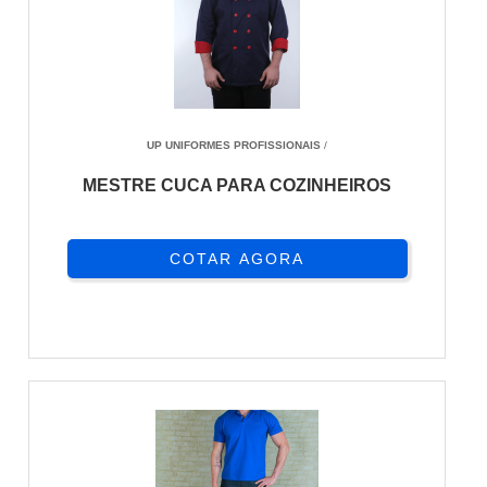
UP UNIFORMES PROFISSIONAIS
/
MESTRE CUCA PARA COZINHEIROS
COTAR AGORA