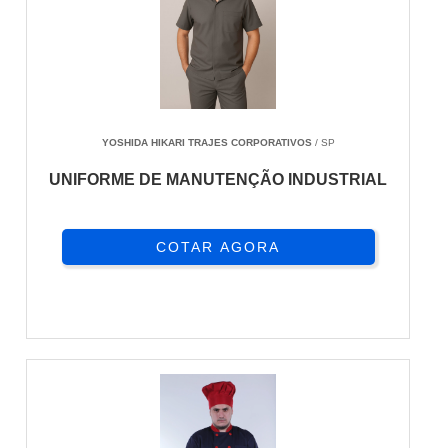
YOSHIDA HIKARI TRAJES CORPORATIVOS
/ SP
UNIFORME DE MANUTENÇÃO INDUSTRIAL
COTAR AGORA