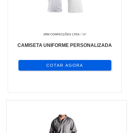
JRM CONFECÇÕES LTDA
/ SP
CAMISETA UNIFORME PERSONALIZADA
COTAR AGORA