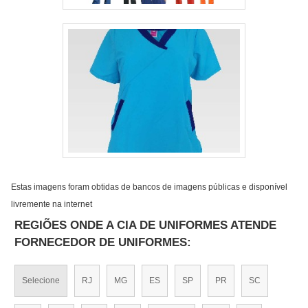
Estas imagens foram obtidas de bancos de imagens públicas e disponível
livremente na internet
REGIÕES ONDE A CIA DE UNIFORMES ATENDE
FORNECEDOR DE UNIFORMES:
Selecione
RJ
MG
ES
SP
PR
SC