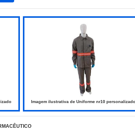
lizado
Imagem ilustrativa de Uniforme nr10 personalizad
RMACÊUTICO