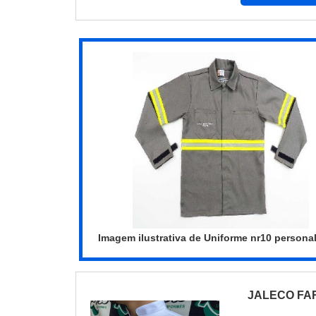
Imagem ilustrativa de Uniforme nr10 persona
JALECO FA