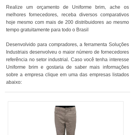
Realize um orçamento de Uniforme brim, ache os
melhores fornecedores, receba diversos comparativos
hoje mesmo com mais de 200 distribuidores ao mesmo
tempo gratuitamente para todo o Brasil
Desenvolvido para compradores, a ferramenta Soluções
Industriais desenvolveu o maior número de fornecedores
referência no setor industrial. Caso você tenha interesse
Uniforme brim e gostaria de saber mais informações
sobre a empresa clique em uma das empresas listados
abaixo: