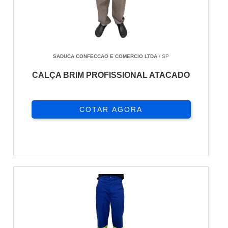
SADUCA CONFECCAO E COMERCIO LTDA
/ SP
CALÇA BRIM PROFISSIONAL ATACADO
COTAR AGORA