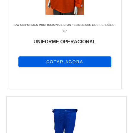
IDW UNIFORMES PROFISSIONAIS LTDA
/ BOM JESUS DOS PERDÕES -
SP
UNIFORME OPERACIONAL
COTAR AGORA