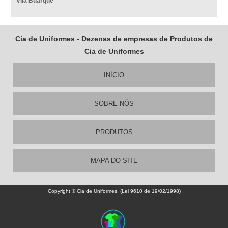
Vila Buarque
Cia de Uniformes - Dezenas de empresas de Produtos de
Cia de Uniformes
INÍCIO
SOBRE NÓS
PRODUTOS
MAPA DO SITE
Copyright © Cia de Uniformes. (Lei 9610 de 19/02/1998)