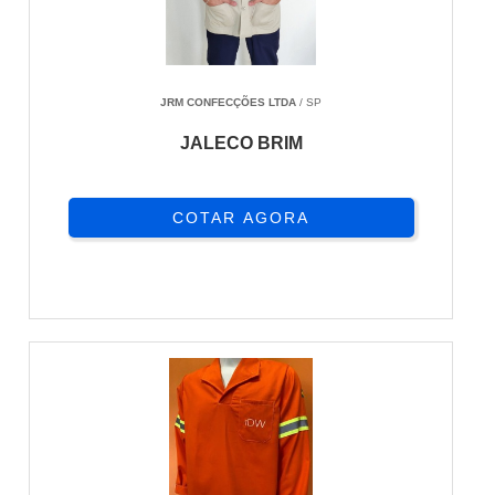
JRM CONFECÇÕES LTDA
/ SP
JALECO BRIM
COTAR AGORA