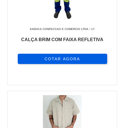
SADUCA CONFECCAO E COMERCIO LTDA
/ SP
CALÇA BRIM COM FAIXA REFLETIVA
COTAR AGORA