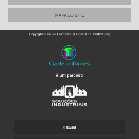
MAPA DO SITE
Copyright © Cia de Uniformes. (Lei 9610 de 19/02/1998)
é um parceiro
W3C