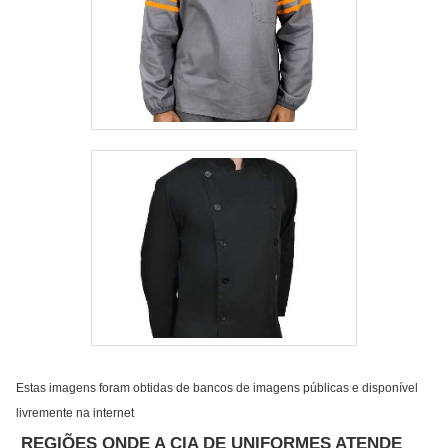
Estas imagens foram obtidas de bancos de imagens públicas e disponível
livremente na internet
REGIÕES ONDE A CIA DE UNIFORMES ATENDE