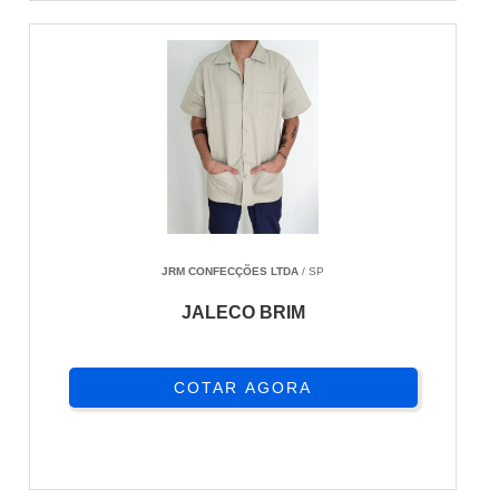
JRM CONFECÇÕES LTDA
/ SP
JALECO BRIM
COTAR AGORA