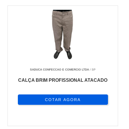
SADUCA CONFECCAO E COMERCIO LTDA
/ SP
CALÇA BRIM PROFISSIONAL ATACADO
COTAR AGORA