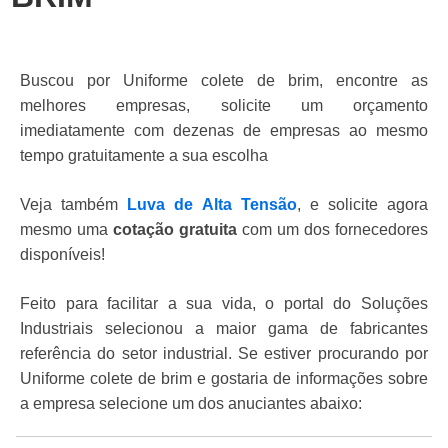
Buscou por Uniforme colete de brim, encontre as
melhores empresas, solicite um orçamento
imediatamente com dezenas de empresas ao mesmo
tempo gratuitamente a sua escolha
Veja também
Luva de Alta Tensão
, e solicite agora
mesmo uma
cotação gratuita
com um dos fornecedores
disponíveis!
Feito para facilitar a sua vida, o portal do Soluções
Industriais selecionou a maior gama de fabricantes
referência do setor industrial. Se estiver procurando por
Uniforme colete de brim e gostaria de informações sobre
a empresa selecione um dos anuciantes abaixo: