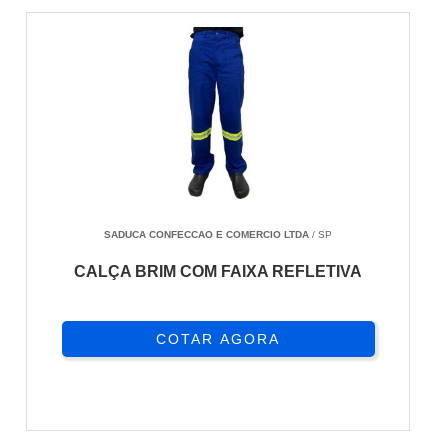
SADUCA CONFECCAO E COMERCIO LTDA
/ SP
CALÇA BRIM COM FAIXA REFLETIVA
COTAR AGORA