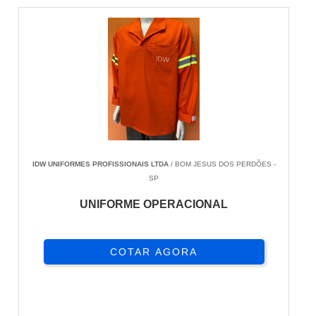
IDW UNIFORMES PROFISSIONAIS LTDA
/ BOM JESUS DOS PERDÕES -
SP
UNIFORME OPERACIONAL
COTAR AGORA