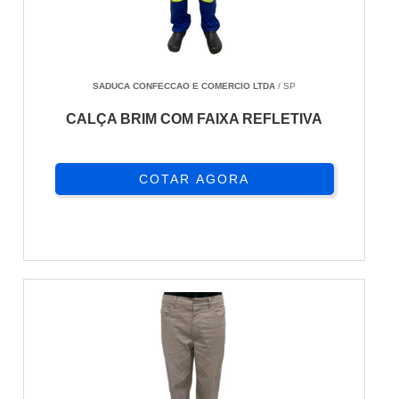
SADUCA CONFECCAO E COMERCIO LTDA
/ SP
CALÇA BRIM COM FAIXA REFLETIVA
COTAR AGORA