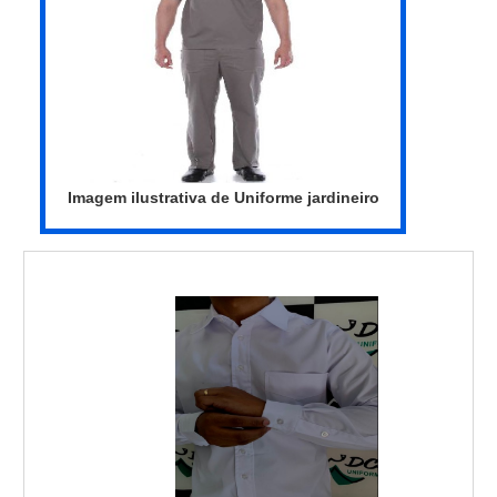
Imagem ilustrativa de Uniforme jardineiro