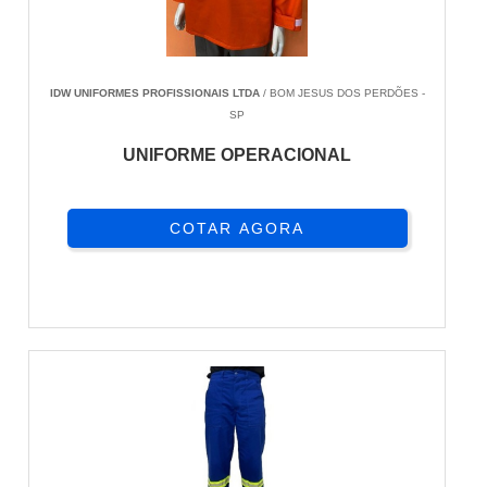
IDW UNIFORMES PROFISSIONAIS LTDA
/ BOM JESUS DOS PERDÕES -
SP
UNIFORME OPERACIONAL
COTAR AGORA