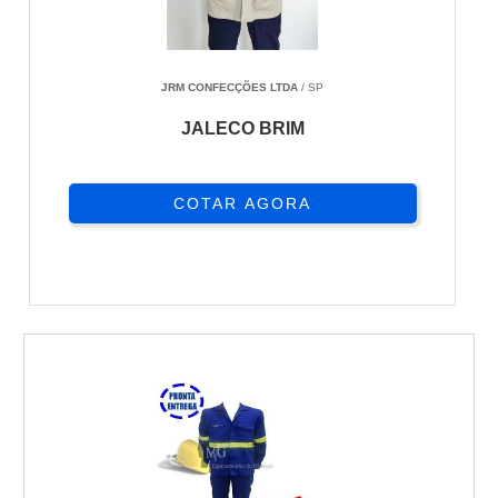
JRM CONFECÇÕES LTDA
/ SP
JALECO BRIM
COTAR AGORA