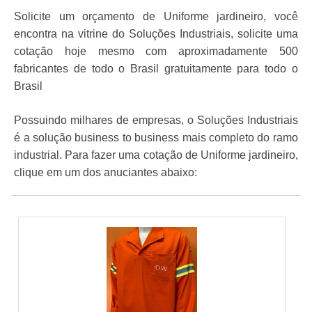
Solicite um orçamento de Uniforme jardineiro, você
encontra na vitrine do Soluções Industriais, solicite uma
cotação hoje mesmo com aproximadamente 500
fabricantes de todo o Brasil gratuitamente para todo o
Brasil
Possuindo milhares de empresas, o Soluções Industriais
é a solução business to business mais completo do ramo
industrial. Para fazer uma cotação de Uniforme jardineiro,
clique em um dos anuciantes abaixo: