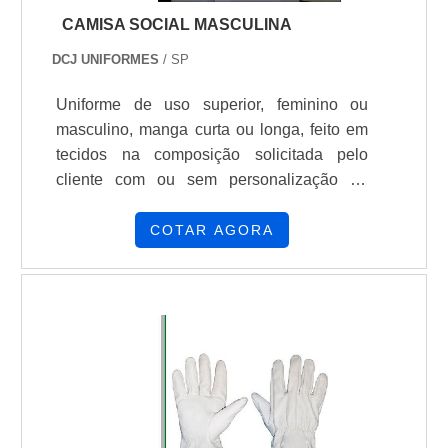
CAMISA SOCIAL MASCULINA
DCJ UNIFORMES
/ SP
Uniforme de uso superior, feminino ou
masculino, manga curta ou longa, feito em
tecidos na composição solicitada pelo
cliente com ou sem personalização da
logomarca.
COTAR AGORA