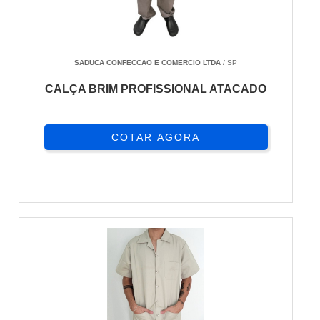
SADUCA CONFECCAO E COMERCIO LTDA
/ SP
CALÇA BRIM PROFISSIONAL ATACADO
COTAR AGORA