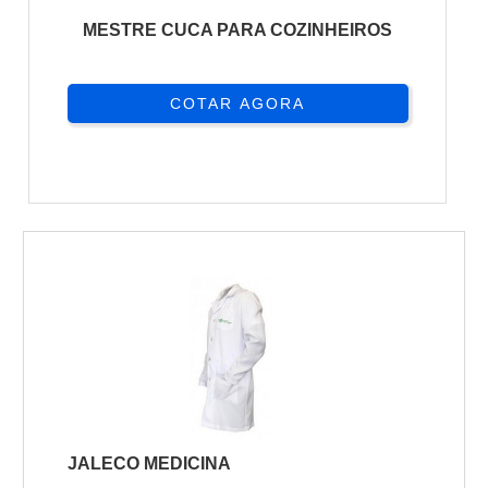
MESTRE CUCA PARA COZINHEIROS
COTAR AGORA
JALECO MEDICINA