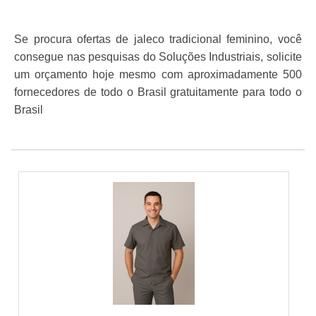
Se procura ofertas de jaleco tradicional feminino, você
consegue nas pesquisas do Soluções Industriais, solicite
um orçamento hoje mesmo com aproximadamente 500
fornecedores de todo o Brasil gratuitamente para todo o
Brasil