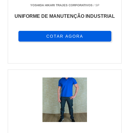
YOSHIDA HIKARI TRAJES CORPORATIVOS
/ SP
UNIFORME DE MANUTENÇÃO INDUSTRIAL
COTAR AGORA