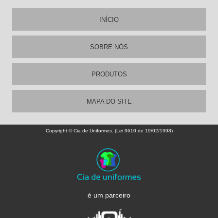
INÍCIO
SOBRE NÓS
PRODUTOS
MAPA DO SITE
Copyright © Cia de Uniformes. (Lei 9610 de 19/02/1998)
é um parceiro