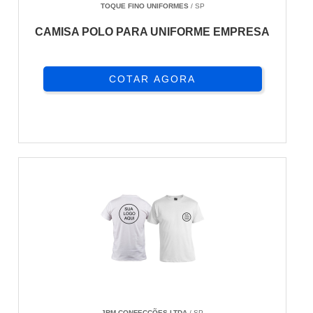
TOQUE FINO UNIFORMES
/ SP
CAMISA POLO PARA UNIFORME EMPRESA
COTAR AGORA
JRM CONFECÇÕES LTDA
/ SP