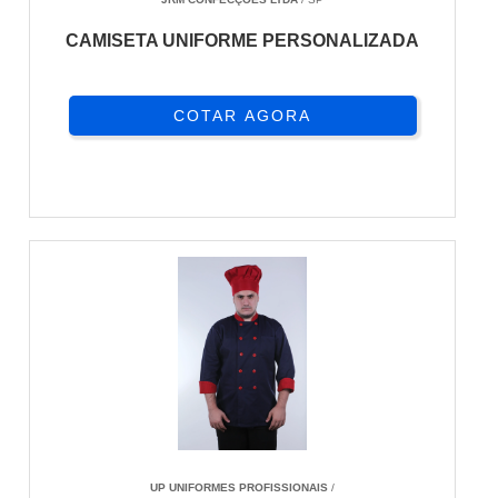
CAMISETA UNIFORME PERSONALIZADA
COTAR AGORA
UP UNIFORMES PROFISSIONAIS
/