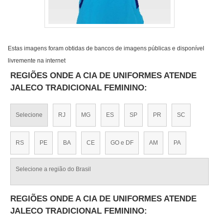
Estas imagens foram obtidas de bancos de imagens públicas e disponível
livremente na internet
REGIÕES ONDE A CIA DE UNIFORMES ATENDE
JALECO TRADICIONAL FEMININO:
Selecione
RJ
MG
ES
SP
PR
SC
RS
PE
BA
CE
GO e DF
AM
PA
Selecione a região do Brasil
REGIÕES ONDE A CIA DE UNIFORMES ATENDE
JALECO TRADICIONAL FEMININO: