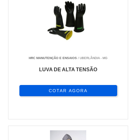
HRC MANUTENÇÃO E ENSAIOS
/ UBERLÂNDIA - MG
LUVA DE ALTA TENSÃO
COTAR AGORA