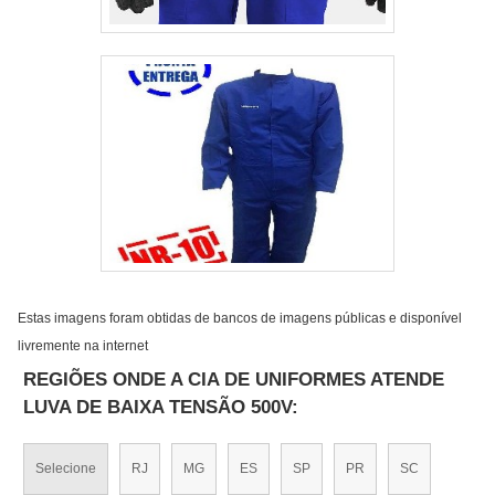
Estas imagens foram obtidas de bancos de imagens públicas e disponível
livremente na internet
REGIÕES ONDE A CIA DE UNIFORMES ATENDE
LUVA DE BAIXA TENSÃO 500V:
Selecione
RJ
MG
ES
SP
PR
SC