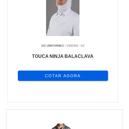
GG UNIFORMES
/ VIDEIRA - SC
TOUCA NINJA BALACLAVA
COTAR AGORA