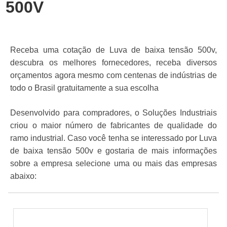
500V
Receba uma cotação de Luva de baixa tensão 500v,
descubra os melhores fornecedores, receba diversos
orçamentos agora mesmo com centenas de indústrias de
todo o Brasil gratuitamente a sua escolha
Desenvolvido para compradores, o Soluções Industriais
criou o maior número de fabricantes de qualidade do
ramo industrial. Caso você tenha se interessado por Luva
de baixa tensão 500v e gostaria de mais informações
sobre a empresa selecione uma ou mais das empresas
abaixo: