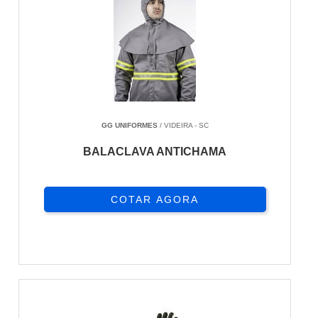
GG UNIFORMES
/ VIDEIRA - SC
BALACLAVA ANTICHAMA
COTAR AGORA