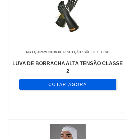
MG EQUIPAMENTOS DE PROTEÇÃO
/ SÃO PAULO - SP
LUVA DE BORRACHA ALTA TENSÃO CLASSE
2
COTAR AGORA