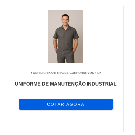
YOSHIDA HIKARI TRAJES CORPORATIVOS
/ SP
UNIFORME DE MANUTENÇÃO INDUSTRIAL
COTAR AGORA