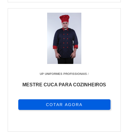
UP UNIFORMES PROFISSIONAIS
/
MESTRE CUCA PARA COZINHEIROS
COTAR AGORA