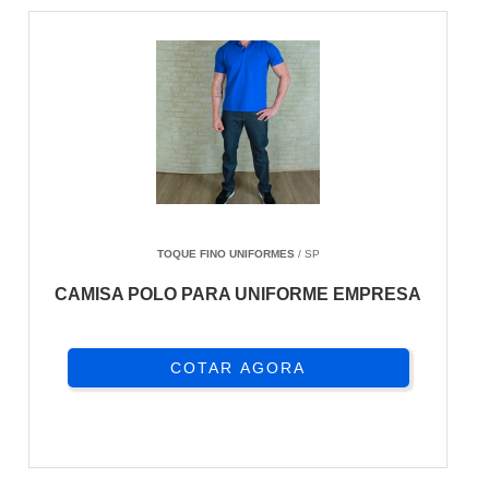
TOQUE FINO UNIFORMES
/ SP
CAMISA POLO PARA UNIFORME EMPRESA
COTAR AGORA