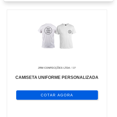
JRM CONFECÇÕES LTDA
/ SP
CAMISETA UNIFORME PERSONALIZADA
COTAR AGORA