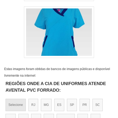
Estas imagens foram obtidas de bancos de imagens públicas e disponível
livremente na internet
REGIÕES ONDE A CIA DE UNIFORMES ATENDE
AVENTAL PVC FORRADO:
Selecione
RJ
MG
ES
SP
PR
SC