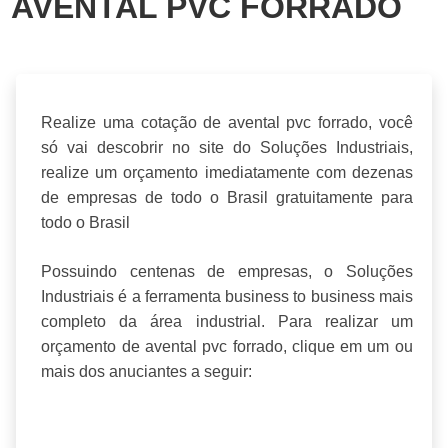
AVENTAL PVC FORRADO
Realize uma cotação de avental pvc forrado, você
só vai descobrir no site do Soluções Industriais,
realize um orçamento imediatamente com dezenas
de empresas de todo o Brasil gratuitamente para
todo o Brasil
Possuindo centenas de empresas, o Soluções
Industriais é a ferramenta business to business mais
completo da área industrial. Para realizar um
orçamento de avental pvc forrado, clique em um ou
mais dos anuciantes a seguir: